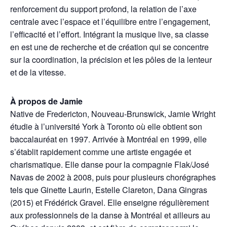
renforcement du support profond, la relation de l’axe
centrale avec l’espace et l’équilibre entre l’engagement,
l’efficacité et l’effort. Intégrant la musique live, sa classe
en est une de recherche et de création qui se concentre
sur la coordination, la précision et les pôles de la lenteur
et de la vitesse.
À propos de Jamie
Native de Fredericton, Nouveau-Brunswick, Jamie Wright
étudie à l’université York à Toronto où elle obtient son
baccalauréat en 1997. Arrivée à Montréal en 1999, elle
s’établit rapidement comme une artiste engagée et
charismatique. Elle danse pour la compagnie Flak/José
Navas de 2002 à 2008, puis pour plusieurs chorégraphes
tels que Ginette Laurin, Estelle Clareton, Dana Gingras
(2015) et Frédérick Gravel. Elle enseigne régulièrement
aux professionnels de la danse à Montréal et ailleurs au