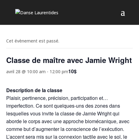
Cet évènement est passé.
Classe de maître avec Jamie Wright
10$
avril 28 @ 10:00 am
-
12:00 pm
Description de la classe
Plaisir, pertinence, précision, participation et…
imperfection. Ce sont quelques-uns des zones dans
lesquelles vous invite la classe de Jamie Wright qui
aborde le corps avec une approche biomécanique, avec
comme but d’augmenter la conscience de l’exécution.
L’accent sera mis sur la connexion tactile avec le sol, le